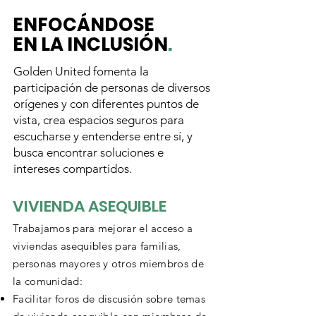
ENFOCÁNDOSE
EN LA INCLUSIÓN
.
Golden United fomenta la
participación de personas de diversos
orígenes y con diferentes puntos de
vista, crea espacios seguros para
escucharse y entenderse entre sí, y
busca encontrar soluciones e
intereses compartidos.
VIVIENDA ASEQUIBLE
Trabajamos para mejorar el acceso a
viviendas asequibles para familias,
personas mayores y otros miembros de
la comunidad:
Facilitar foros de discusión sobre temas