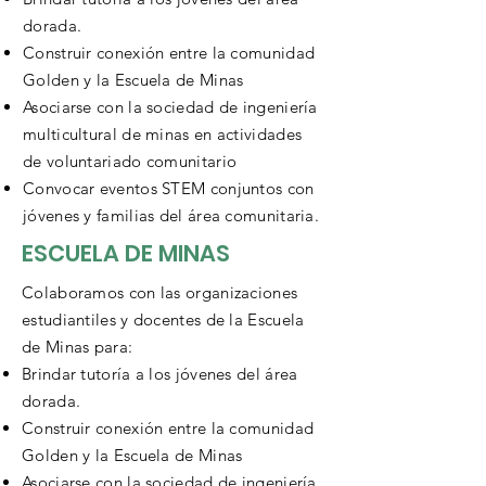
dorada.
Construir conexión entre la comunidad
Golden y la Escuela de Minas
Asociarse con la sociedad de ingeniería
multicultural de minas en actividades
de voluntariado comunitario
Convocar eventos STEM conjuntos con
jóvenes y familias del área comunitaria.
ESCUELA DE MINAS
Colaboramos con las organizaciones
estudiantiles y docentes de la Escuela
de Minas para:
Brindar tutoría a los jóvenes del área
dorada.
Construir conexión entre la comunidad
Golden y la Escuela de Minas
Asociarse con la sociedad de ingeniería