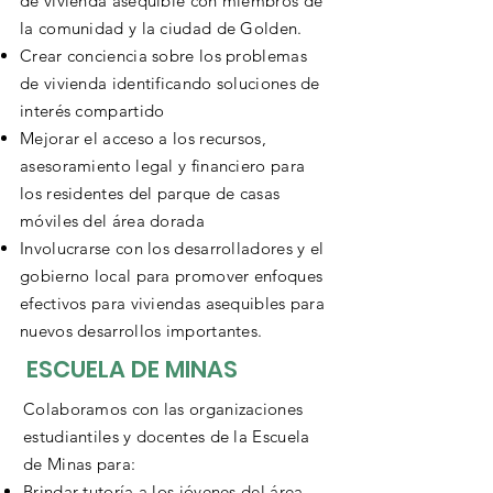
de vivienda asequible con miembros de
la comunidad y la ciudad de Golden.
Crear conciencia sobre los problemas
de vivienda identificando soluciones de
interés compartido
Mejorar el acceso a los recursos,
asesoramiento legal y financiero para
los residentes del parque de casas
móviles del área dorada
Involucrarse con los desarrolladores y el
gobierno local para promover enfoques
efectivos para viviendas asequibles para
nuevos desarrollos importantes.
ESCUELA DE MINAS
Colaboramos con las organizaciones
estudiantiles y docentes de la Escuela
de Minas para:
Brindar tutoría a los jóvenes del área